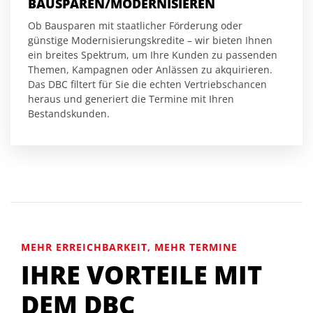
BAUSPAREN/MODERNISIEREN
Ob Bausparen mit staatlicher Förderung oder
günstige Modernisierungskredite – wir bieten Ihnen
ein breites Spektrum, um Ihre Kunden zu passenden
Themen, Kampagnen oder Anlässen zu akquirieren.
Das DBC filtert für Sie die echten Vertriebschancen
heraus und generiert die Termine mit Ihren
Bestandskunden.
MEHR ERREICHBARKEIT, MEHR TERMINE
IHRE VORTEILE MIT
DEM DBC