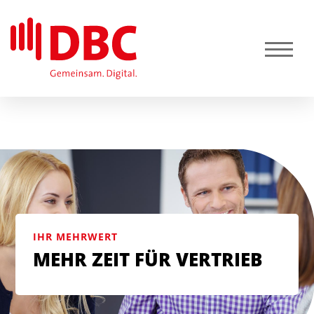
IHR MEHRWERT
MEHR ZEIT FÜR VERTRIEB