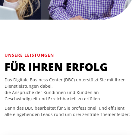
UNSERE LEISTUNGEN
FÜR IHREN ERFOLG
Das Digitale Business Center (DBC) unterstützt Sie mit Ihren
Dienstleistungen dabei,
die Ansprüche der Kundinnen und Kunden an
Geschwindigkeit und Erreichbarkeit zu erfüllen.
Denn das DBC bearbeitet für Sie professionell und effizient
alle eingehenden Leads rund um drei zentrale Themenfelder: