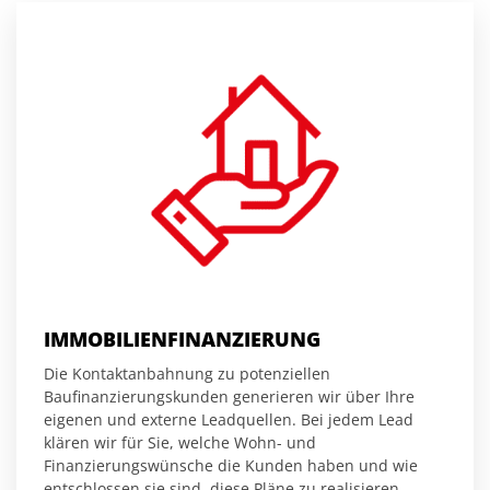
IMMOBILIENFINANZIERUNG
Die Kontaktanbahnung zu potenziellen
Baufinanzierungskunden generieren wir über Ihre
eigenen und externe Leadquellen. Bei jedem Lead
klären wir für Sie, welche Wohn- und
Finanzierungswünsche die Kunden haben und wie
entschlossen sie sind, diese Pläne zu realisieren.