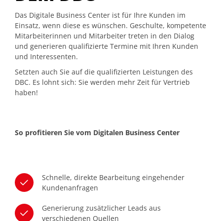
Das Digitale Business Center ist für Ihre Kunden im
Einsatz, wenn diese es wünschen. Geschulte, kompetente
Mitarbeiterinnen und Mitarbeiter treten in den Dialog
und generieren qualifizierte Termine mit Ihren Kunden
und Interessenten.
Setzten auch Sie auf die qualifizierten Leistungen des
DBC. Es lohnt sich: Sie werden mehr Zeit für Vertrieb
haben!
So profitieren Sie vom Digitalen Business Center
Schnelle, direkte Bearbeitung eingehender
Kundenanfragen
Generierung zusätzlicher Leads aus
verschiedenen Quellen