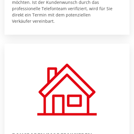
möchten. Ist der Kundenwunsch durch das
professionelle Telefonteam verifiziert, wird für Sie
direkt ein Termin mit dem potenziellen
Verkäufer vereinbart.