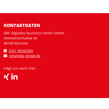
KONTAKTDATEN
DBC Digitales Business Center GmbH
Himmelreichallee 40
48149 Münster
0251 95202585
info@dbc-direkt.de
Folgt uns auch hier: