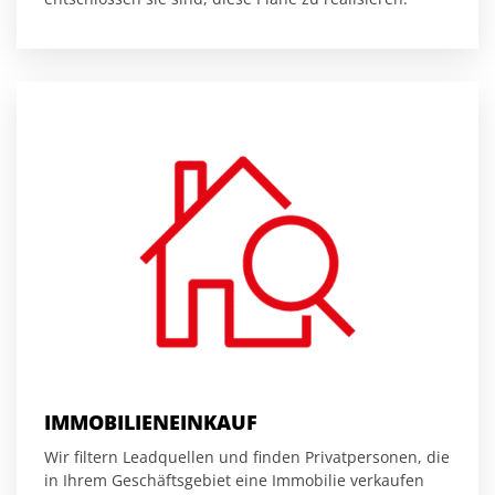
IMMOBILIENEINKAUF
Wir filtern Leadquellen und finden Privatpersonen, die
in Ihrem Geschäftsgebiet eine Immobilie verkaufen