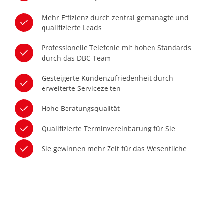
Mehr Effizienz durch zentral gemanagte und
qualifizierte Leads
Professionelle Telefonie mit hohen Standards
durch das DBC-Team
Gesteigerte Kundenzufriedenheit durch
erweiterte Servicezeiten
Hohe Beratungsqualität
Qualifizierte Terminvereinbarung für Sie
Sie gewinnen mehr Zeit für das Wesentliche