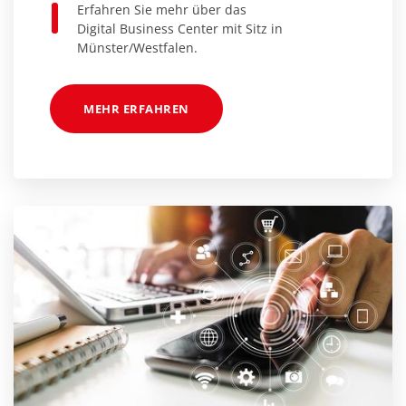
Erfahren Sie mehr über das
Digital Business Center mit Sitz in
Münster/Westfalen.
MEHR ERFAHREN