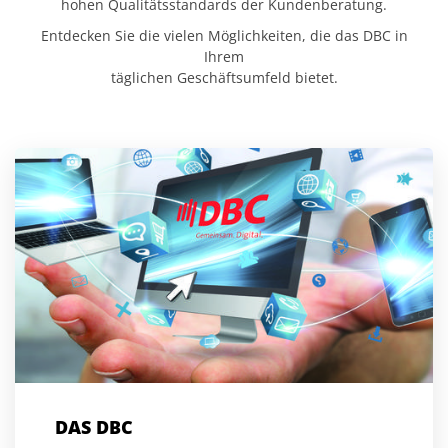
hohen Qualitätsstandards der Kundenberatung.
Entdecken Sie die vielen Möglichkeiten, die das DBC in
Ihrem
täglichen Geschäftsumfeld bietet.
DAS DBC