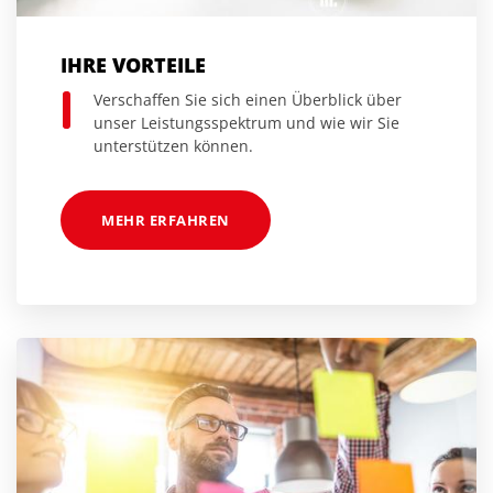
IHRE VORTEILE
Verschaffen Sie sich einen Überblick über
unser Leistungsspektrum und wie wir Sie
unterstützen können.
MEHR ERFAHREN