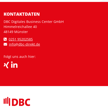
KONTAKTDATEN
DBC Digitales Business Center GmbH
Himmelreichallee 40
48149 Münster
0251 95202585
info@dbc-direkt.de
Folgt uns auch hier: