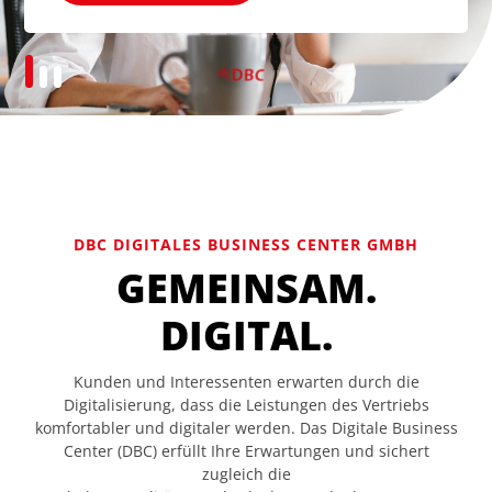
DBC DIGITALES BUSINESS CENTER GMBH
GEMEINSAM.
DIGITAL.
Kunden und Interessenten erwarten durch die
Digitalisierung, dass die Leistungen des Vertriebs
komfortabler und digitaler werden. Das Digitale Business
Center (DBC) erfüllt Ihre Erwartungen und sichert
zugleich die