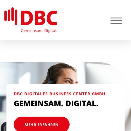
DBC DIGITALES BUSINESS CENTER GMBH
GEMEINSAM. DIGITAL.
MEHR ERFAHREN