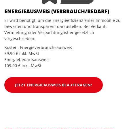
ENERGIEAUSWEIS (VERBRAUCH/BEDARF)
Er wird benötigt, um die Energieeffizienz einer Immobilie zu
bewerten und transparent darzustellen. Bei Verkauf,
Vermietung oder Verpachtung ist er gesetzlich
vorgeschrieben.
Kosten: Energieverbrauchsausweis
59,90 € inkl. MwSt
Energiebedarfsausweis
109.90 € inkl. MwSt
JETZT ENERGIEAUSWEIS BEAUFTRAGEN!