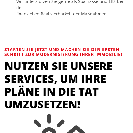
Wir unterstützen Sie gerne als Sparkasse und LBS bei
der
finanziellen Realisierbarkeit der Maßnahmen.
STARTEN SIE JETZT UND MACHEN SIE DEN ERSTEN
SCHRITT ZUR MODERNISIERUNG IHRER IMMOBILIE!
NUTZEN SIE UNSERE
SERVICES, UM IHRE
PLÄNE IN DIE TAT
UMZUSETZEN!