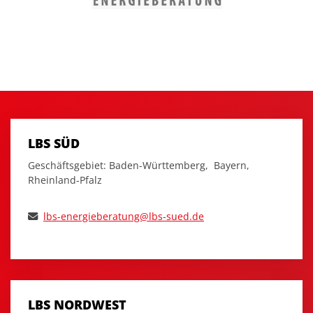
LBS SÜD
Geschäftsgebiet: Baden-Württemberg, Bayern,
Rheinland-Pfalz
lbs-energieberatung@lbs-sued.de
LBS NORDWEST