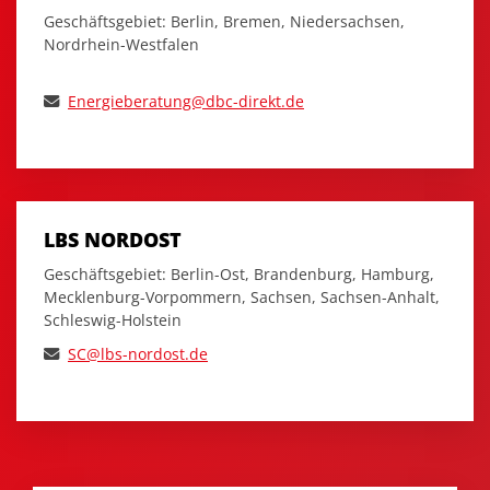
Geschäftsgebiet: Berlin, Bremen, Niedersachsen,
Nordrhein-Westfalen
Energieberatung@dbc-direkt.de
LBS NORDOST
Geschäftsgebiet: Berlin-Ost, Brandenburg, Hamburg,
Mecklenburg-Vorpommern, Sachsen, Sachsen-Anhalt,
Schleswig-Holstein
SC
@lbs-nordost.de