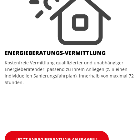
ENERGIEBERATUNGS-VERMITTLUNG
Kostenfreie Vermittlung qualifizierter und unabhängiger
Energieberatender, passend zu Ihrem Anliegen (z. B einen
individuellen Sanierungsfahrplan), innerhalb von maximal 72
Stunden.
JETZT ENERGIEBERATUNG ANFRAGEN!