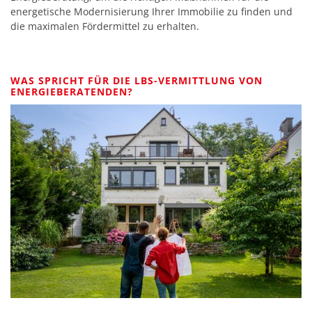
energetische Modernisierung Ihrer Immobilie zu finden und
die maximalen Fördermittel zu erhalten.
WAS SPRICHT FÜR DIE LBS-VERMITTLUNG VON
ENERGIEBERATENDEN?