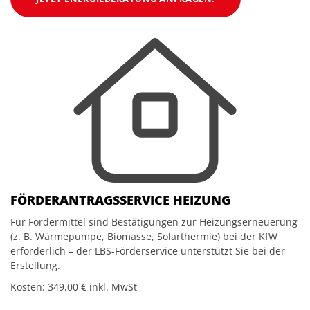
FÖRDERANTRAGSSERVICE HEIZUNG
Für Fördermittel sind Bestätigungen zur Heizungserneuerung
(z. B. Wärmepumpe, Biomasse, Solarthermie) bei der KfW
erforderlich – der LBS-Förderservice unterstützt Sie bei der
Erstellung.
Kosten: 349,00 € inkl. MwSt