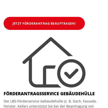
JETZT FÖRDERANTRAG BEAUFTRAGEN!
FÖRDERANTRAGSSERVICE GEBÄUDEHÜLLE
Der LBS-Förderservice Gebäudehülle (z. B. Dach, Fassade,
Fenster, Keller) unterstützt Sie bei der Beantragung von