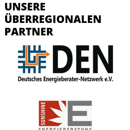
UNSERE
ÜBERREGIONALEN
PARTNER