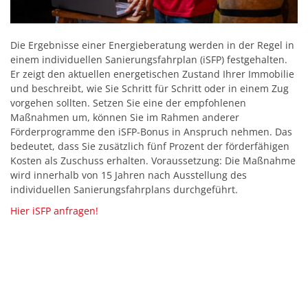
Die Ergebnisse einer Energieberatung werden in der Regel in
einem individuellen Sanierungsfahrplan (iSFP) festgehalten.
Er zeigt den aktuellen energetischen Zustand Ihrer Immobilie
und beschreibt, wie Sie Schritt für Schritt oder in einem Zug
vorgehen sollten. Setzen Sie eine der empfohlenen
Maßnahmen um, können Sie im Rahmen anderer
Förderprogramme den iSFP-Bonus in Anspruch nehmen. Das
bedeutet, dass Sie zusätzlich fünf Prozent der förderfähigen
Kosten als Zuschuss erhalten. Voraussetzung: Die Maßnahme
wird innerhalb von 15 Jahren nach Ausstellung des
individuellen Sanierungsfahrplans durchgeführt.
Hier iSFP anfragen!