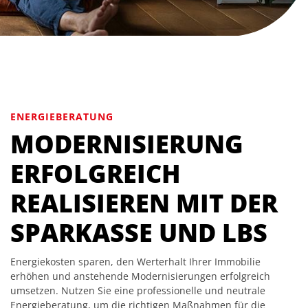
ENERGIEBERATUNG
MODERNISIERUNG
ERFOLGREICH
REALISIEREN MIT DER
SPARKASSE UND LBS
Energiekosten sparen, den Werterhalt Ihrer Immobilie
erhöhen und anstehende Modernisierungen erfolgreich
umsetzen. Nutzen Sie eine professionelle und neutrale
Energieberatung, um die richtigen Maßnahmen für die