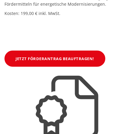
Fördermitteln für energetische Modernisierungen.
Kosten: 199,00 € inkl. MwSt.
JETZT FÖRDERANTRAG BEAUFTRAGEN!