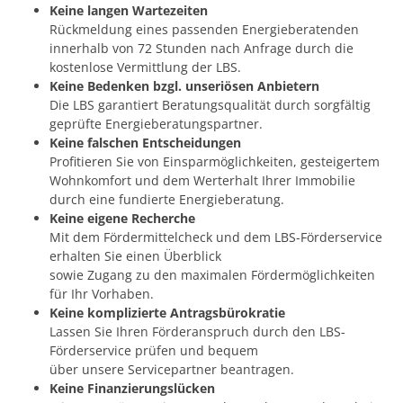
Keine langen Wartezeiten
Rückmeldung eines passenden Energieberatenden
innerhalb von 72 Stunden nach Anfrage durch die
kostenlose Vermittlung der LBS.
Keine Bedenken bzgl. unseriösen Anbietern
Die LBS garantiert Beratungsqualität durch sorgfältig
geprüfte Energieberatungspartner.
Keine falschen Entscheidungen
Profitieren Sie von Einsparmöglichkeiten, gesteigertem
Wohnkomfort und dem Werterhalt Ihrer Immobilie
durch eine fundierte Energieberatung.
Keine eigene Recherche
Mit dem Fördermittelcheck und dem LBS-Förderservice
erhalten Sie einen Überblick
sowie Zugang zu den maximalen Fördermöglichkeiten
für Ihr Vorhaben.
Keine komplizierte Antragsbürokratie
Lassen Sie Ihren Förderanspruch durch den LBS-
Förderservice prüfen und bequem
über unsere Servicepartner beantragen.
Keine Finanzierungslücken